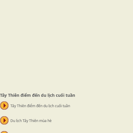
Tây Thiên điểm đến du lịch cuối tuần
Tây Thiên điểm đến du lịch cuối tuần
Du lịch Tây Thiên mùa hè